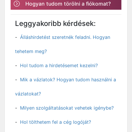
Hogyan tudom törölni a fiókomat?
Leggyakoribb kérdések:
Álláshirdetést szeretnék feladni. Hogyan
tehetem meg?
Hol tudom a hirdetésemet kezelni?
Mik a vázlatok? Hogyan tudom használni a
vázlatokat?
Milyen szolgáltatásokat vehetek igénybe?
Hol tölthetem fel a cég logóját?