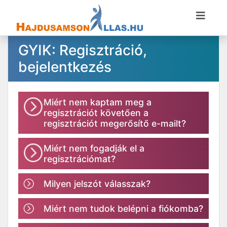
GYIK: Regisztráció,
bejelentkezés
Miért nem kaptam meg a
regisztrációt követően a
regisztrációt megerősítő e-mailt?
Miért nem fogadják el a
regisztrációmat?
Milyen jelszót válasszak?
Miért nem tudok belépni a fiókomba?